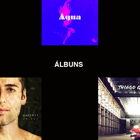
​ÁLBUNS