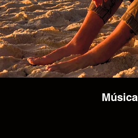
Música